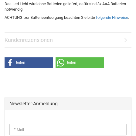
Das Led Licht wird ohne Batterien geliefert, dafür sind 3x AAA Batterien
notwendig
ACHTUNG: zur Batterieentsorgung beachten Sie bitte
folgende Hinweise
.
Kundenrezensionen
teilen
teilen
Newsletter-Anmeldung