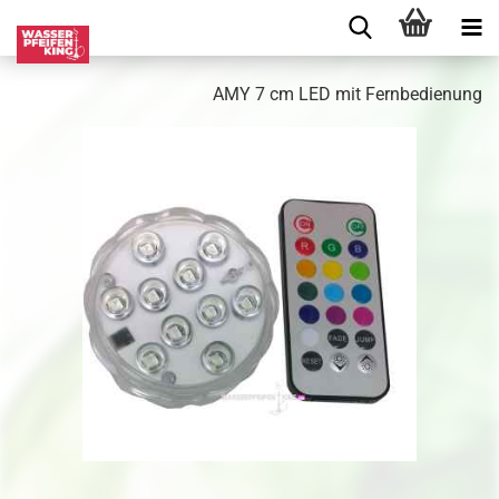
AMY 7 cm LED mit Fernbedienung