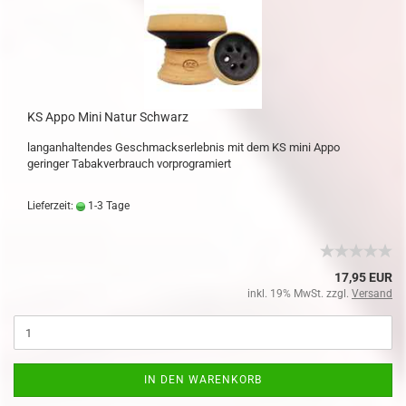
KS Appo Mini Natur Schwarz
langanhaltendes Geschmackserlebnis mit dem KS mini Appo
geringer Tabakverbrauch vorprogramiert
Lieferzeit:
1-3 Tage
17,95 EUR
inkl. 19% MwSt. zzgl.
Versand
IN DEN WARENKORB