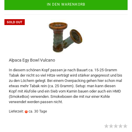
IN DEN WARENKORB
SOLD OUT
Alpaca Egy Bowl Vulcano
In diesem schönen Kopf passen je nach Bauart ca. 15-25 Gramm
Tabak der nicht so viel Hitze verträgt wird stärker angepresst und bis
zu den Löchern gelegt. Bei einem Overpacking gehen hier schon mal
etwas mehr Tabak rein (ca. 25 Gramm). Setup: man kann diesen
Kopf mit Alufolie und ein Sieb vom Kamin bauen oder auch ein HMD
(SmokeBox) verwenden. Smokeboxen die mit nur einer Kohle
verwendet werden passen nicht.
Lieferzeit:
ca. 30 Tage