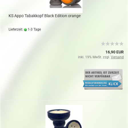
KS Appo Tabakkopf Black Edition orange
Lieferzeit:
1-3 Tage
16,90 EUR
inkl. 19% MwSt. zzgl.
Versand