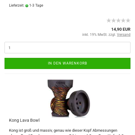
Lieferzeit:
1-3 Tage
14,90 EUR
inkl. 19% MwSt. zzgl.
Versand
IN DEN WARENKORB
Kong Lava Bowl
Kong ist groß und massiv, genau wie dieser Kopf Abmessungen