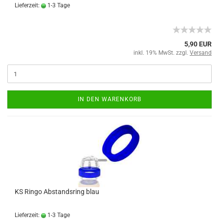
Lieferzeit:
1-3 Tage
5,90 EUR
inkl. 19% MwSt. zzgl.
Versand
IN DEN WARENKORB
KS Ringo Abstandsring blau
Lieferzeit:
1-3 Tage