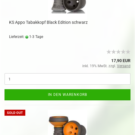
KS Appo Tabakkopf Black Edition schwarz
Lieferzeit:
1-3 Tage
17,90 EUR
inkl. 19% MwSt. zzgl.
Versand
IN DEN WARENKORB
SOLD OUT