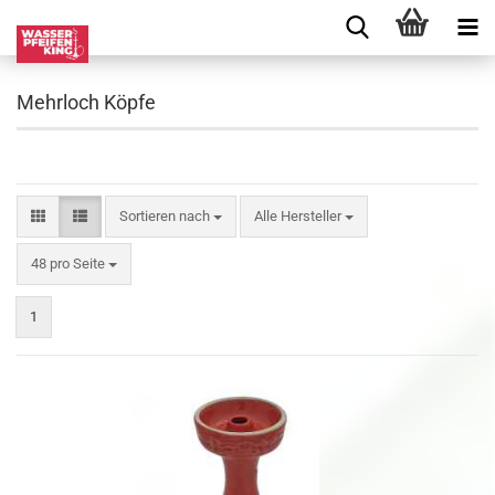
Mehrloch Köpfe
Sortieren nach
Alle Hersteller
48 pro Seite
1