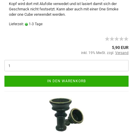
Kopf wird dort mit Alufolie verwedet und ist lasiert damit sich der
Geschmack nicht festsetzt. Kann aber auch mit einer One Smoke
oder one Cube verwendet werden.
Lieferzeit:
1-3 Tage
5,90 EUR
inkl. 19% MwSt. zzgl.
Versand
IN DEN WARENKORB