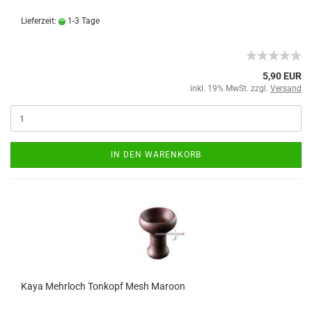
Lieferzeit:
1-3 Tage
5,90 EUR
inkl. 19% MwSt. zzgl.
Versand
IN DEN WARENKORB
Kaya Mehrloch Tonkopf Mesh Maroon