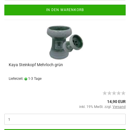
IN DEN WARENKORB
Kaya Steinkopf Mehrloch grün
Lieferzeit:
1-3 Tage
14,90 EUR
inkl. 19% MwSt. zzgl.
Versand