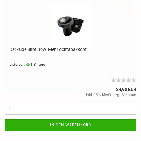
Darkside Shot Bowl Mehrlochtabakkopf
Lieferzeit:
1-3 Tage
24,90 EUR
inkl. 19% MwSt. zzgl.
Versand
IN DEN WARENKORB