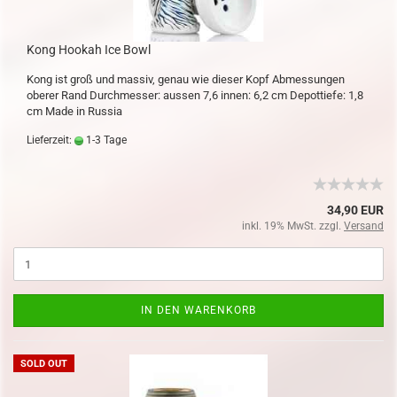
Kong Hookah Ice Bowl
Kong ist groß und massiv, genau wie dieser Kopf Abmessungen
oberer Rand Durchmesser: aussen 7,6 innen: 6,2 cm Depottiefe: 1,8
cm Made in Russia
Lieferzeit:
1-3 Tage
34,90 EUR
inkl. 19% MwSt. zzgl.
Versand
IN DEN WARENKORB
SOLD OUT