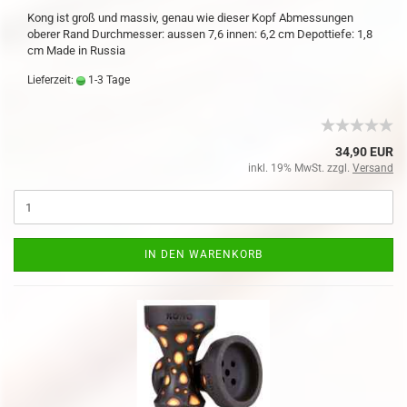
Kong ist groß und massiv, genau wie dieser Kopf Abmessungen
oberer Rand Durchmesser: aussen 7,6 innen: 6,2 cm Depottiefe: 1,8
cm Made in Russia
Lieferzeit:
1-3 Tage
34,90 EUR
inkl. 19% MwSt. zzgl.
Versand
IN DEN WARENKORB