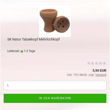
SK Natur Tabakkopf Mehrlochkopf
Lieferzeit:
1-3 Tage
5,90 EUR
inkl. 19% MwSt. zzgl.
Versand
IN DEN WARENKORB