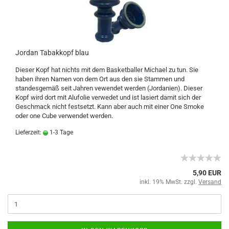
Jordan Tabakkopf blau
Dieser Kopf hat nichts mit dem Basketballer Michael zu tun. Sie
haben ihren Namen von dem Ort aus den sie Stammen und
standesgemäß seit Jahren vewendet werden (Jordanien). Dieser
Kopf wird dort mit Alufolie verwedet und ist lasiert damit sich der
Geschmack nicht festsetzt. Kann aber auch mit einer One Smoke
oder one Cube verwendet werden.
Lieferzeit:
1-3 Tage
5,90 EUR
inkl. 19% MwSt. zzgl.
Versand