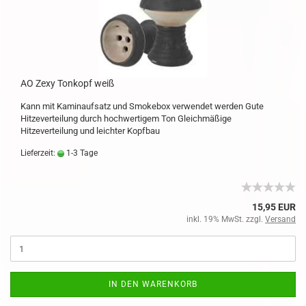
AO Zexy Tonkopf weiß
Kann mit Kaminaufsatz und Smokebox verwendet werden Gute
Hitzeverteilung durch hochwertigem Ton Gleichmäßige
Hitzeverteilung und leichter Kopfbau
Lieferzeit:
1-3 Tage
15,95 EUR
inkl. 19% MwSt. zzgl.
Versand
IN DEN WARENKORB