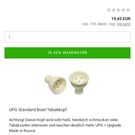
19,45 EUR
inkl. 19% MwSt. zzgl.
Versand
IN DEN WARENKORB
UPG Standard Bowl Tabakkopf
Achtung! Dieser Kopf wird sehr heiß, hierdurch schmecken viele
Tabaksorten intensiver und rauchen deutlich mehr. UPG = Upgrade
Made in Russia