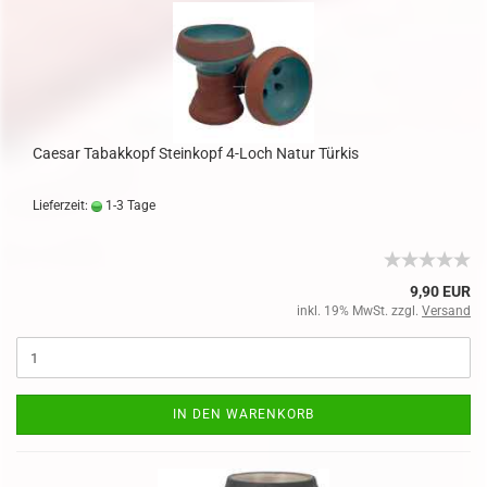
Caesar Tabakkopf Steinkopf 4-Loch Natur Türkis
Lieferzeit:
1-3 Tage
9,90 EUR
inkl. 19% MwSt. zzgl.
Versand
IN DEN WARENKORB