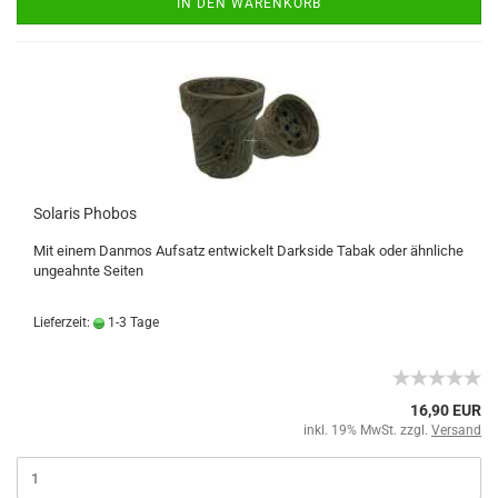
IN DEN WARENKORB
Solaris Phobos
Mit einem Danmos Aufsatz entwickelt Darkside Tabak oder ähnliche
ungeahnte Seiten
Lieferzeit:
1-3 Tage
16,90 EUR
inkl. 19% MwSt. zzgl.
Versand