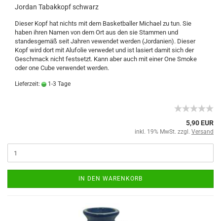
Jordan Tabakkopf schwarz
Dieser Kopf hat nichts mit dem Basketballer Michael zu tun. Sie
haben ihren Namen von dem Ort aus den sie Stammen und
standesgemäß seit Jahren vewendet werden (Jordanien). Dieser
Kopf wird dort mit Alufolie verwedet und ist lasiert damit sich der
Geschmack nicht festsetzt. Kann aber auch mit einer One Smoke
oder one Cube verwendet werden.
Lieferzeit:
1-3 Tage
5,90 EUR
inkl. 19% MwSt. zzgl.
Versand
IN DEN WARENKORB