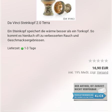
Da Vinci Steinkopf 2.0 Terra
Ein Steinkopf speichert die wärme besser als ein Tonkopf. So
kommt es hierduch oft zu verbesserten Rauch und
Geschmacksergebnissen.
Lieferzeit:
1-3 Tage
16,90 EUR
inkl. 19% MwSt. zzgl.
Versand