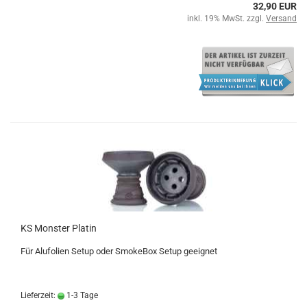
32,90 EUR
inkl. 19% MwSt. zzgl.
Versand
KS Monster Platin
Für Alufolien Setup oder SmokeBox Setup geeignet
Lieferzeit:
1-3 Tage