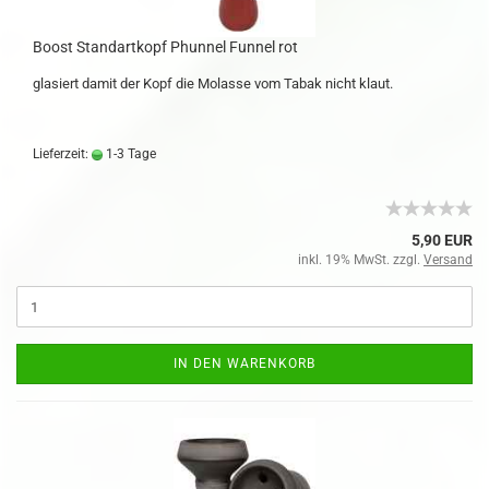
Boost Standartkopf Phunnel Funnel rot
glasiert damit der Kopf die Molasse vom Tabak nicht klaut.
Lieferzeit:
1-3 Tage
5,90 EUR
inkl. 19% MwSt. zzgl.
Versand
IN DEN WARENKORB