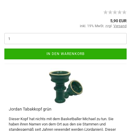
5,90 EUR
inkl. 19% MwSt. zzgl.
Versand
IN DEN WARENKORB
Jordan Tabakkopf grün
Dieser Kopf hat nichts mit dem Basketballer Michael zu tun. Sie
haben ihren Namen von dem Ort aus den sie Stammen und
standesgemäß seit Jahren vewendet werden (Jordanien). Dieser