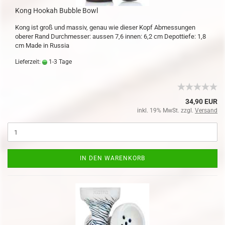
Kong Hookah Bubble Bowl
Kong ist groß und massiv, genau wie dieser Kopf Abmessungen
oberer Rand Durchmesser: aussen 7,6 innen: 6,2 cm Depottiefe: 1,8
cm Made in Russia
Lieferzeit:
1-3 Tage
34,90 EUR
inkl. 19% MwSt. zzgl.
Versand
IN DEN WARENKORB