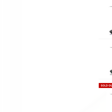
SOLD O