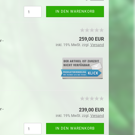
IN DEN WARENKORB
259,00 EUR
r -
inkl. 19% MwSt. zzgl.
Versand
r -
239,00 EUR
inkl. 19% MwSt. zzgl.
Versand
IN DEN WARENKORB