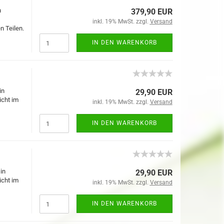
n
379,90 EUR
inkl. 19% MwSt. zzgl.
Versand
n Teilen.
IN DEN WARENKORB
in
29,90 EUR
icht im
inkl. 19% MwSt. zzgl.
Versand
IN DEN WARENKORB
in
29,90 EUR
icht im
inkl. 19% MwSt. zzgl.
Versand
IN DEN WARENKORB