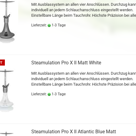
Mit Ausblassystem an allen vier Anschlüssen. Durchzug kan
individuell an jedem Schlauchanschluss eingestellt werden.
Einstellbare Länge beim Tauchrohr. Höchste Präzision bei alle
Lieferzeit:
1-3 Tage
Steamulation Pro X II Matt White
UT
Mit Ausblassystem an allen vier Anschlüssen. Durchzug kan
individuell an jedem Schlauchanschluss eingestellt werden.
Einstellbare Länge beim Tauchrohr. Höchste Präzision bei alle
Lieferzeit:
1-3 Tage
Steamulation Pro X II Atlantic Blue Matt