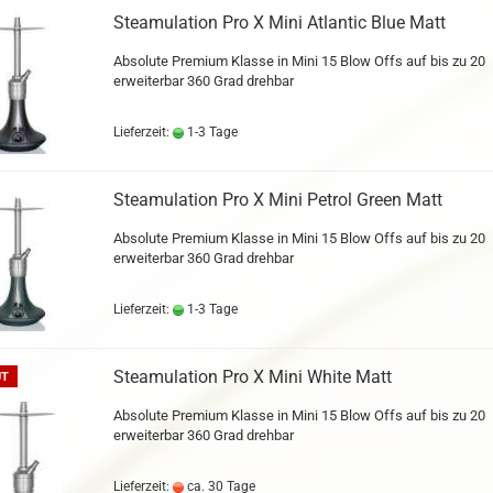
Steamulation Pro X Mini Atlantic Blue Matt
Absolute Premium Klasse in Mini 15 Blow Offs auf bis zu 20
erweiterbar 360 Grad drehbar
Lieferzeit:
1-3 Tage
Steamulation Pro X Mini Petrol Green Matt
Absolute Premium Klasse in Mini 15 Blow Offs auf bis zu 20
erweiterbar 360 Grad drehbar
Lieferzeit:
1-3 Tage
Steamulation Pro X Mini White Matt
UT
Absolute Premium Klasse in Mini 15 Blow Offs auf bis zu 20
erweiterbar 360 Grad drehbar
Lieferzeit:
ca. 30 Tage