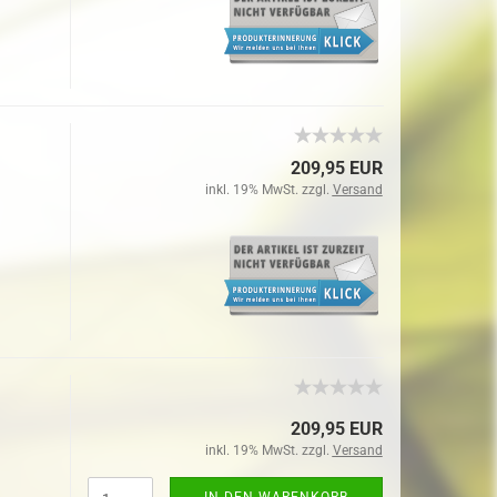
209,95 EUR
inkl. 19% MwSt. zzgl.
Versand
209,95 EUR
inkl. 19% MwSt. zzgl.
Versand