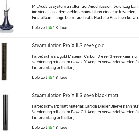
Mit Ausblassystem an allen vier Anschlüssen. Durchzug kan
individuell an jedem Schlauchanschluss eingestellt werden.
Einstellbare Länge beim Tauchrohr. Höchste Präzision bei alle
Lieferzeit:
1-3 Tage
Steamulation Pro X II Sleeve gold
Farbe: schwarz gold Material: Carbon Dieser Sleeve kann nur 
Verbindung mit einem Blow Off Adapter verwendet werden (n
Lieferumfang enthalten)
Lieferzeit:
1-3 Tage
Steamulation Pro X II Sleeve black matt
Farbe: schwarz matt Material: Carbon Dieser Sleeve kann nur 
Verbindung mit einem Blow Off Adapter verwendet werden (n
Lieferumfang enthalten)
Lieferzeit:
1-3 Tage