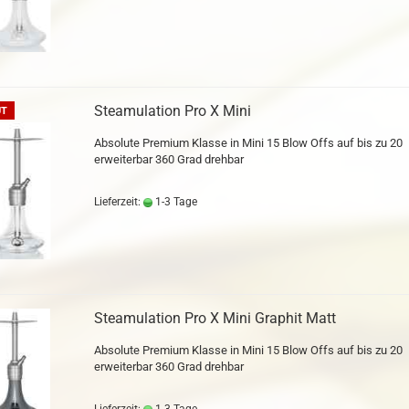
Steamulation Pro X Mini
UT
Absolute Premium Klasse in Mini 15 Blow Offs auf bis zu 20
erweiterbar 360 Grad drehbar
Lieferzeit:
1-3 Tage
Steamulation Pro X Mini Graphit Matt
Absolute Premium Klasse in Mini 15 Blow Offs auf bis zu 20
erweiterbar 360 Grad drehbar