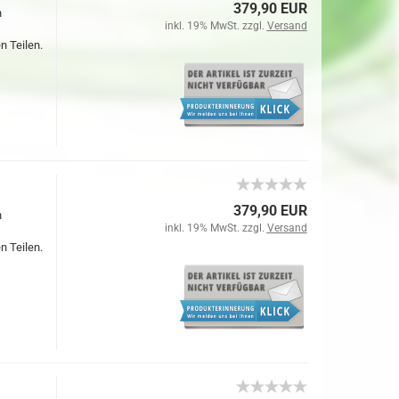
379,90 EUR
n
inkl. 19% MwSt. zzgl.
Versand
n Teilen.
379,90 EUR
n
inkl. 19% MwSt. zzgl.
Versand
n Teilen.