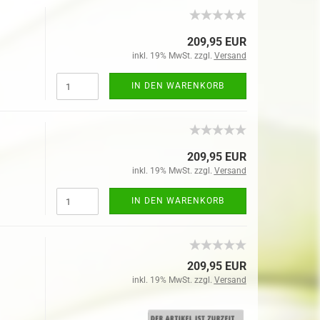
209,95 EUR
inkl. 19% MwSt. zzgl.
Versand
IN DEN WARENKORB
209,95 EUR
inkl. 19% MwSt. zzgl.
Versand
IN DEN WARENKORB
209,95 EUR
inkl. 19% MwSt. zzgl.
Versand