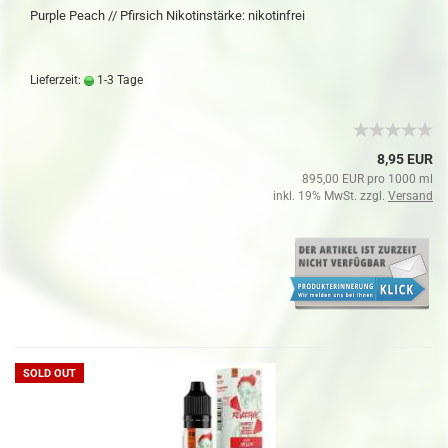
Purple Peach // Pfirsich Nikotinstärke: nikotinfrei
Lieferzeit:
1-3 Tage
8,95 EUR
895,00 EUR pro 1000 ml
inkl. 19% MwSt. zzgl.
Versand
SOLD OUT