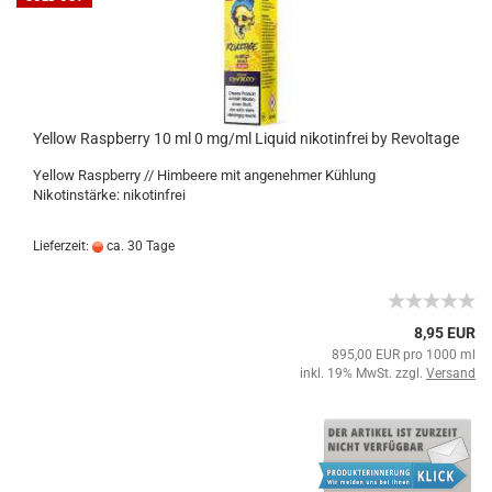
Yellow Raspberry 10 ml 0 mg/ml Liquid nikotinfrei by Revoltage
Yellow Raspberry // Himbeere mit angenehmer Kühlung
Nikotinstärke: nikotinfrei
Lieferzeit:
ca. 30 Tage
8,95 EUR
895,00 EUR pro 1000 ml
inkl. 19% MwSt. zzgl.
Versand