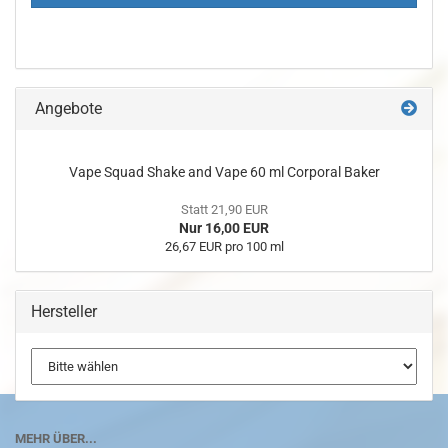
Angebote
Vape Squad Shake and Vape 60 ml Corporal Baker
Statt 21,90 EUR
Nur 16,00 EUR
26,67 EUR pro 100 ml
Hersteller
MEHR ÜBER...