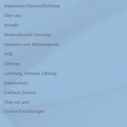
Impressum/Streitschlichtung
Über uns
Kontakt
Widerrufsrecht/-formular
Hinweise zum Batteriegesetz
AGB
Sitemap
Lieferung, Versand, Zahlung
Datenschutz
Callback Service
Chat mit uns!
Cookie Einstellungen