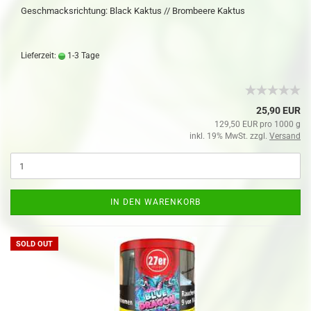
Geschmacksrichtung: Black Kaktus // Brombeere Kaktus
Lieferzeit:
1-3 Tage
25,90 EUR
129,50 EUR pro 1000 g
inkl. 19% MwSt. zzgl.
Versand
IN DEN WARENKORB
SOLD OUT