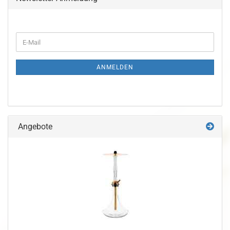
ANMELDEN
Angebote