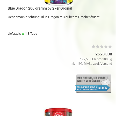
Blue Dragon 200 gramm by 27er Orginal
Geschmacksrichtung: Blue Dragon // Blaubeere Drachenfrucht
Lieferzeit:
1-3 Tage
25,90 EUR
129,50 EUR pro 1000 g
inkl. 19% MwSt. zzgl.
Versand