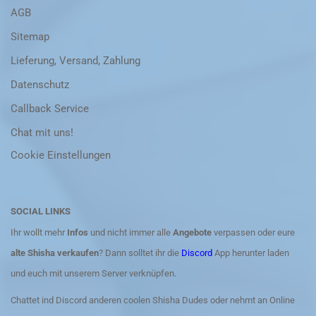
AGB
Sitemap
Lieferung, Versand, Zahlung
Datenschutz
Callback Service
Chat mit uns!
Cookie Einstellungen
SOCIAL LINKS
Ihr wollt mehr
Infos
und nicht immer alle
Angebote
verpassen oder eure
alte Shisha verkaufen
? Dann solltet ihr die
Discord
App herunter laden
und euch mit unserem Server verknüpfen.
Chattet ind Discord anderen coolen Shisha Dudes oder nehmt an Online