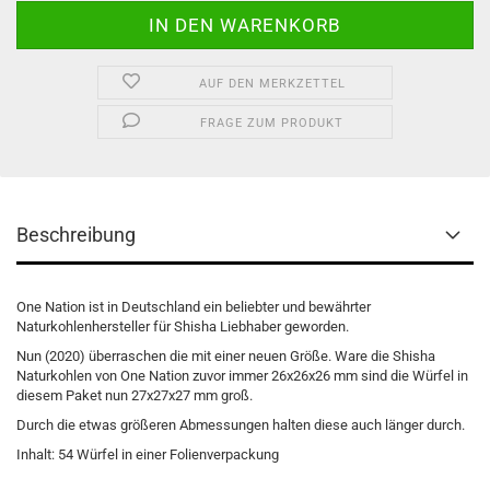
AUF DEN MERKZETTEL
FRAGE ZUM PRODUKT
Beschreibung
One Nation ist in Deutschland ein beliebter und bewährter
Naturkohlenhersteller für Shisha Liebhaber geworden.
Nun (2020) überraschen die mit einer neuen Größe. Ware die Shisha
Naturkohlen von One Nation zuvor immer 26x26x26 mm sind die Würfel in
diesem Paket nun 27x27x27 mm groß.
Durch die etwas größeren Abmessungen halten diese auch länger durch.
Inhalt: 54 Würfel in einer Folienverpackung