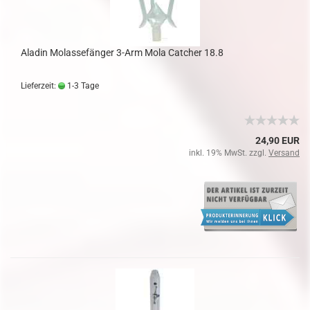
Aladin Molassefänger 3-Arm Mola Catcher 18.8
Lieferzeit:
1-3 Tage
24,90 EUR
inkl. 19% MwSt. zzgl.
Versand