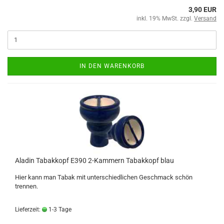
3,90 EUR
inkl. 19% MwSt. zzgl.
Versand
IN DEN WARENKORB
Aladin Tabakkopf E390 2-Kammern Tabakkopf blau
Hier kann man Tabak mit unterschiedlichen Geschmack schön
trennen.
Lieferzeit:
1-3 Tage