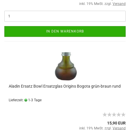
inkl. 19% MwSt. zzgl.
Versand
IN DEN WARENKORB
Aladin Ersatz Bowl Ersatzglas Origins Bogota grün-braun rund
Lieferzeit:
1-3 Tage
15,90 EUR
inkl. 19% MwSt. zzgl.
Versand