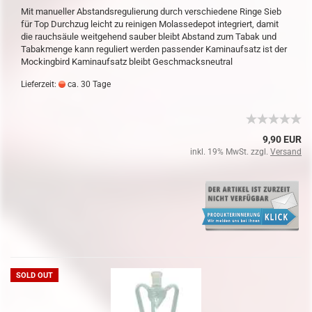
Mit manueller Abstandsregulierung durch verschiedene Ringe Sieb
für Top Durchzug leicht zu reinigen Molassedepot integriert, damit
die rauchsäule weitgehend sauber bleibt Abstand zum Tabak und
Tabakmenge kann reguliert werden passender Kaminaufsatz ist der
Mockingbird Kaminaufsatz bleibt Geschmacksneutral
Lieferzeit:
ca. 30 Tage
9,90 EUR
inkl. 19% MwSt. zzgl.
Versand
SOLD OUT