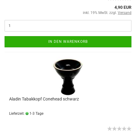
4,90 EUR
inkl. 19% MwSt. zzgl.
Versand
IN DEN WARENKORB
Aladin Tabakkopf Conehead schwarz
Lieferzeit:
1-3 Tage