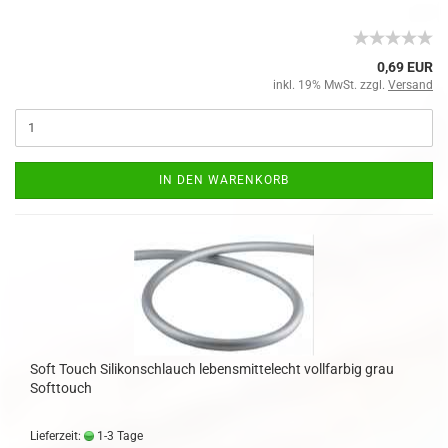
0,69 EUR
inkl. 19% MwSt. zzgl.
Versand
IN DEN WARENKORB
Soft Touch Silikonschlauch lebensmittelecht vollfarbig grau
Softtouch
Lieferzeit:
1-3 Tage