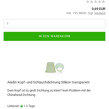
0,69 EUR
inkl. 19% MwSt. zzgl.
Versand
IN DEN WARENKORB
Aladin Kopf- und Schlauchdichtung SIlikon transparent
Dein Kopf ist zu groß Dichtung zu klein? kein Problem mit der
Chinahead Dichtung.
Lieferzeit:
1-3 Tage