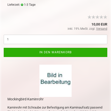
Lieferzeit:
1-3 Tage
10,00 EUR
inkl. 19% MwSt. zzgl.
Versand
IN DEN WARENKORB
Mockingbird Kaminrohr
Kaminrohr mit Schraube zur Befestigung am Kaminaufsatz passend