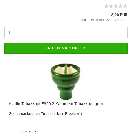
3,90 EUR
inkl. 19% MwSt. zzgl.
Versand
IN DEN WARENKORB
Aladin Tabakkopf E390 2-Kammern Tabakkopf grün
Geschmacksorten Trennen.. kein Problem :)