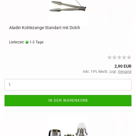
Aladin Kohlezange Standart mit Dolch
Lieferzeit:
1-3 Tage
2,90 EUR
inkl. 19% MwSt. zzgl.
Versand
IN DEN WARENKORB