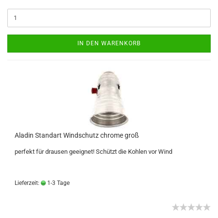
IN DEN WARENKORB
Aladin Standart Windschutz chrome groß
perfekt für drausen geeignet! Schützt die Kohlen vor Wind
Lieferzeit:
1-3 Tage