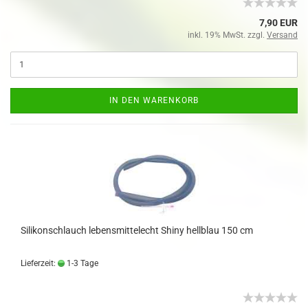
7,90 EUR
inkl. 19% MwSt. zzgl.
Versand
IN DEN WARENKORB
Silikonschlauch lebensmittelecht Shiny hellblau 150 cm
Lieferzeit:
1-3 Tage