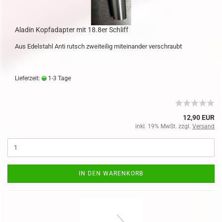
Aladin Kopfadapter mit 18.8er Schliff
Aus Edelstahl Anti rutsch zweiteilig miteinander verschraubt
Lieferzeit:
1-3 Tage
12,90 EUR
inkl. 19% MwSt. zzgl.
Versand
IN DEN WARENKORB