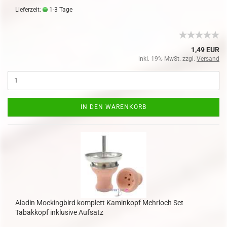
Lieferzeit:
1-3 Tage
1,49 EUR
inkl. 19% MwSt. zzgl.
Versand
IN DEN WARENKORB
Aladin Mockingbird komplett Kaminkopf Mehrloch Set
Tabakkopf inklusive Aufsatz