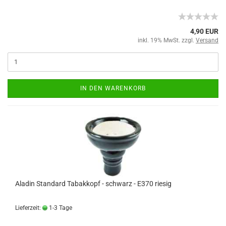
4,90 EUR
inkl. 19% MwSt. zzgl.
Versand
IN DEN WARENKORB
Aladin Standard Tabakkopf - schwarz - E370 riesig
Lieferzeit:
1-3 Tage