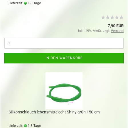
Lieferzeit:
1-3 Tage
7,90 EUR
inkl. 19% MwSt. zzgl.
Versand
IN DEN WARENKORB
Silikonschlauch lebensmittelecht Shiny grün 150 cm
Lieferzeit:
1-3 Tage