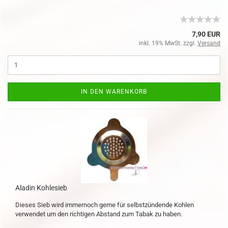
7,90 EUR
inkl. 19% MwSt. zzgl.
Versand
IN DEN WARENKORB
Aladin Kohlesieb
Dieses Sieb wird immernoch gerne für selbstzündende Kohlen
verwendet um den richtigen Abstand zum Tabak zu haben.