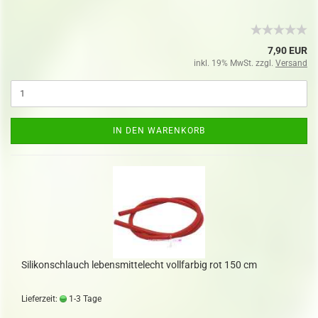
7,90 EUR
inkl. 19% MwSt. zzgl.
Versand
IN DEN WARENKORB
Silikonschlauch lebensmittelecht vollfarbig rot 150 cm
Lieferzeit:
1-3 Tage