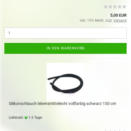
5,00 EUR
inkl. 19% MwSt. zzgl.
Versand
IN DEN WARENKORB
Silikonschlauch lebensmittelecht vollfarbig schwarz 150 cm
Lieferzeit:
1-3 Tage