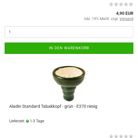
4,90 EUR
inkl. 19% MwSt. zzgl.
Versand
IN DEN WARENKORB
Aladin Standard Tabakkopf - grün - E370 riesig
Lieferzeit:
1-3 Tage