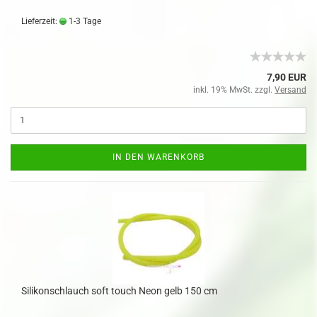
Lieferzeit:
1-3 Tage
7,90 EUR
inkl. 19% MwSt. zzgl.
Versand
IN DEN WARENKORB
Silikonschlauch soft touch Neon gelb 150 cm