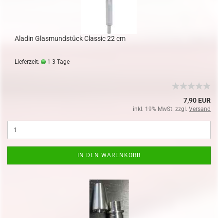
Aladin Glasmundstück Classic 22 cm
Lieferzeit:
1-3 Tage
7,90 EUR
inkl. 19% MwSt. zzgl.
Versand
IN DEN WARENKORB