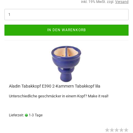
inkl. 19% MwSt. zzgl.
Versand
IN DEN WARENKORB
Aladin Tabakkopf E390 2-Kammern Tabakkopf lila
Unterschiedliche geschmäcker in einem Kopf? Make it real!
Lieferzeit:
1-3 Tage